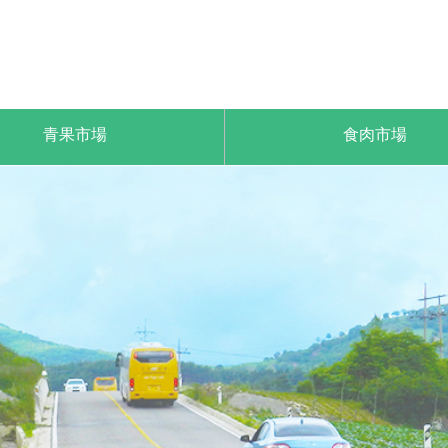
青果市場
食肉市場