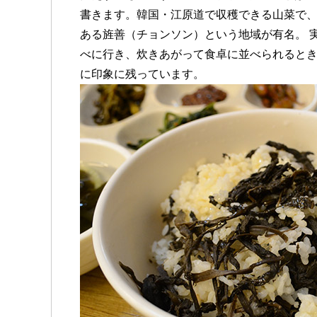
書きます。韓国・江原道で収穫できる山菜で、
ある旌善（チョンソン）という地域が有名。 
べに行き、炊きあがって食卓に並べられると
に印象に残っています。