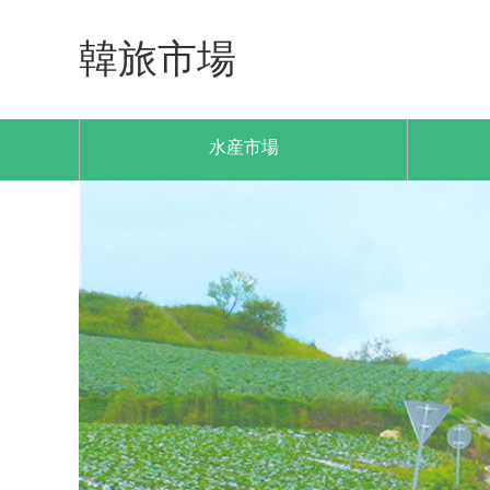
韓旅市場
水産市場