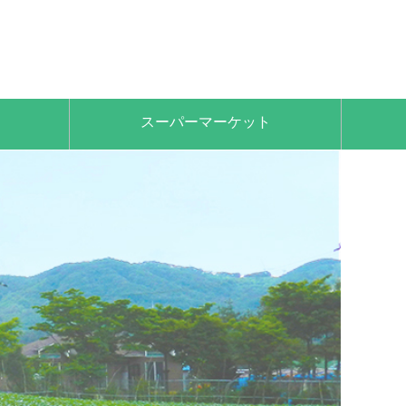
スーパーマーケット